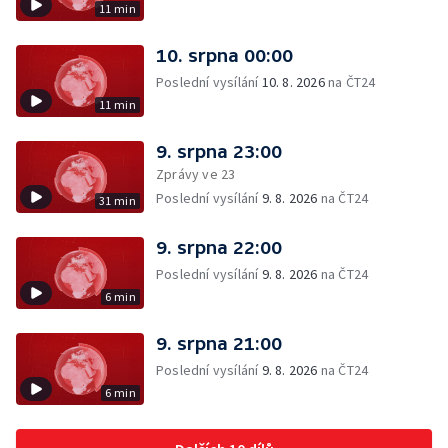
11 min
10. srpna 00:00
Poslední vysílání
10. 8. 2026
na ČT24
11 min
9. srpna 23:00
Zprávy ve 23
Poslední vysílání
9. 8. 2026
na ČT24
31 min
9. srpna 22:00
Poslední vysílání
9. 8. 2026
na ČT24
6 min
9. srpna 21:00
Poslední vysílání
9. 8. 2026
na ČT24
6 min