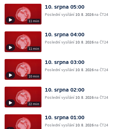
10. srpna 05:00
Poslední vysílání
10. 8. 2026
na ČT24
11 min
10. srpna 04:00
Poslední vysílání
10. 8. 2026
na ČT24
11 min
10. srpna 03:00
Poslední vysílání
10. 8. 2026
na ČT24
10 min
10. srpna 02:00
Poslední vysílání
10. 8. 2026
na ČT24
22 min
10. srpna 01:00
Poslední vysílání
10. 8. 2026
na ČT24