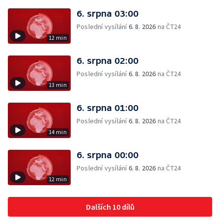
6. srpna 03:00
Poslední vysílání
6. 8. 2026
na ČT24
12 min
6. srpna 02:00
Poslední vysílání
6. 8. 2026
na ČT24
13 min
6. srpna 01:00
Poslední vysílání
6. 8. 2026
na ČT24
14 min
6. srpna 00:00
Poslední vysílání
6. 8. 2026
na ČT24
12 min
Dalších 10 dílů