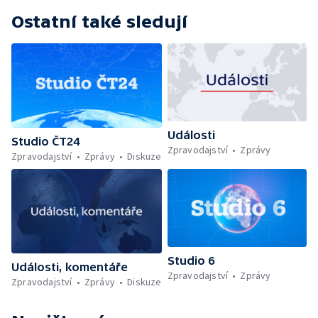
Ostatní také sledují
Události
Studio ČT24
Zpravodajství
Zprávy
Zpravodajství
Zprávy
Diskuze
Studio 6
Události, komentáře
Zpravodajství
Zprávy
Zpravodajství
Zprávy
Diskuze