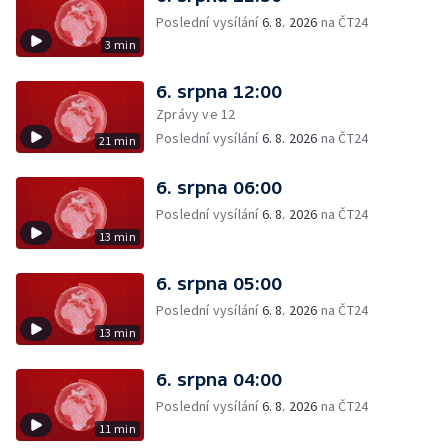
Poslední vysílání
6. 8. 2026
na ČT24
3 min
6. srpna 12:00
Zprávy ve 12
Poslední vysílání
6. 8. 2026
na ČT24
21 min
6. srpna 06:00
Poslední vysílání
6. 8. 2026
na ČT24
13 min
6. srpna 05:00
Poslední vysílání
6. 8. 2026
na ČT24
13 min
6. srpna 04:00
Poslední vysílání
6. 8. 2026
na ČT24
11 min