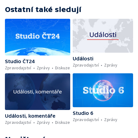
Ostatní také sledují
Události
Studio ČT24
Zpravodajství
Zprávy
Zpravodajství
Zprávy
Diskuze
Studio 6
Události, komentáře
Zpravodajství
Zprávy
Zpravodajství
Zprávy
Diskuze