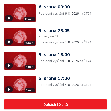
6. srpna 00:00
Poslední vysílání
6. 8. 2026
na ČT24
12 min
5. srpna 23:05
Zprávy ve 23
Poslední vysílání
5. 8. 2026
na ČT24
25 min
5. srpna 18:00
Poslední vysílání
5. 8. 2026
na ČT24
4 min
5. srpna 17:30
Poslední vysílání
5. 8. 2026
na ČT24
3 min
Dalších 10 dílů