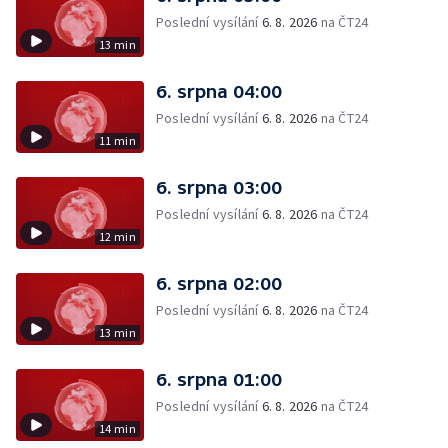
Poslední vysílání
6. 8. 2026
na ČT24
13 min
6. srpna 04:00
Poslední vysílání
6. 8. 2026
na ČT24
11 min
6. srpna 03:00
Poslední vysílání
6. 8. 2026
na ČT24
12 min
6. srpna 02:00
Poslední vysílání
6. 8. 2026
na ČT24
13 min
6. srpna 01:00
Poslední vysílání
6. 8. 2026
na ČT24
14 min