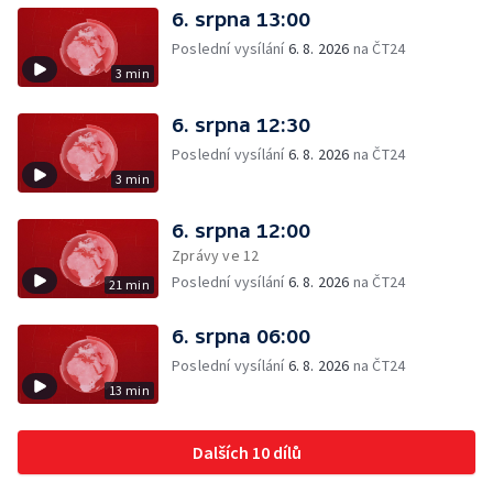
6. srpna 13:00
Poslední vysílání
6. 8. 2026
na ČT24
3 min
6. srpna 12:30
Poslední vysílání
6. 8. 2026
na ČT24
3 min
6. srpna 12:00
Zprávy ve 12
Poslední vysílání
6. 8. 2026
na ČT24
21 min
6. srpna 06:00
Poslední vysílání
6. 8. 2026
na ČT24
13 min
Dalších 10 dílů