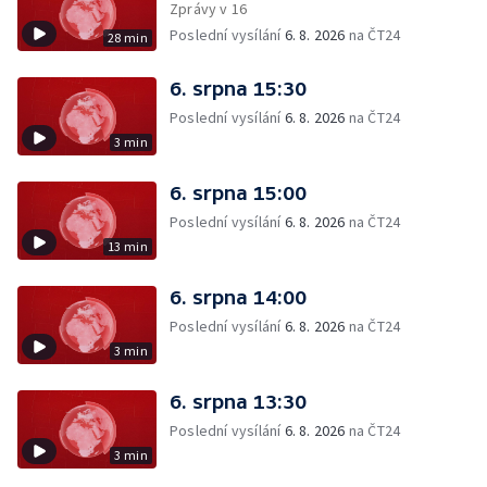
Zprávy v 16
Poslední vysílání
6. 8. 2026
na ČT24
28 min
6. srpna 15:30
Poslední vysílání
6. 8. 2026
na ČT24
3 min
6. srpna 15:00
Poslední vysílání
6. 8. 2026
na ČT24
13 min
6. srpna 14:00
Poslední vysílání
6. 8. 2026
na ČT24
3 min
6. srpna 13:30
Poslední vysílání
6. 8. 2026
na ČT24
3 min