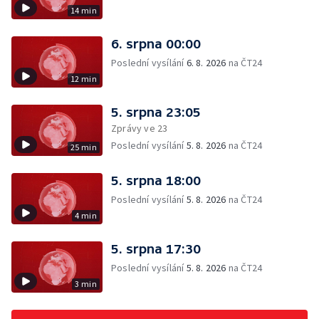
14 min
6. srpna 00:00
Poslední vysílání
6. 8. 2026
na ČT24
12 min
5. srpna 23:05
Zprávy ve 23
Poslední vysílání
5. 8. 2026
na ČT24
25 min
5. srpna 18:00
Poslední vysílání
5. 8. 2026
na ČT24
4 min
5. srpna 17:30
Poslední vysílání
5. 8. 2026
na ČT24
3 min