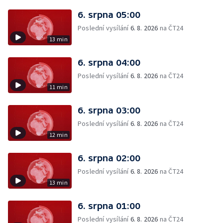
6. srpna 05:00
Poslední vysílání
6. 8. 2026
na ČT24
13 min
6. srpna 04:00
Poslední vysílání
6. 8. 2026
na ČT24
11 min
6. srpna 03:00
Poslední vysílání
6. 8. 2026
na ČT24
12 min
6. srpna 02:00
Poslední vysílání
6. 8. 2026
na ČT24
13 min
6. srpna 01:00
Poslední vysílání
6. 8. 2026
na ČT24