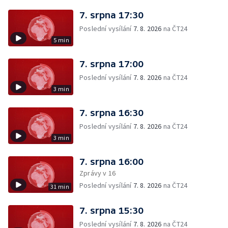
7. srpna 17:30
Poslední vysílání
7. 8. 2026
na ČT24
5 min
7. srpna 17:00
Poslední vysílání
7. 8. 2026
na ČT24
3 min
7. srpna 16:30
Poslední vysílání
7. 8. 2026
na ČT24
3 min
7. srpna 16:00
Zprávy v 16
Poslední vysílání
7. 8. 2026
na ČT24
31 min
7. srpna 15:30
Poslední vysílání
7. 8. 2026
na ČT24