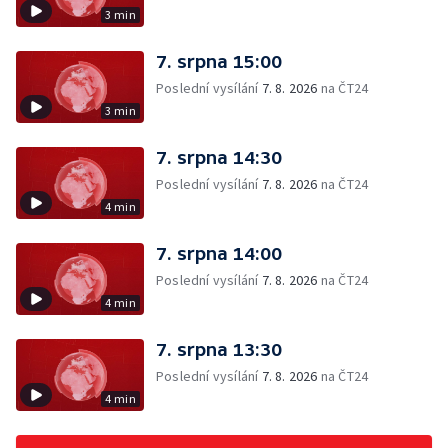
3 min
7. srpna 15:00
Poslední vysílání
7. 8. 2026
na ČT24
3 min
7. srpna 14:30
Poslední vysílání
7. 8. 2026
na ČT24
4 min
7. srpna 14:00
Poslední vysílání
7. 8. 2026
na ČT24
4 min
7. srpna 13:30
Poslední vysílání
7. 8. 2026
na ČT24
4 min