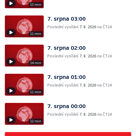
13 min
7. srpna 03:00
Poslední vysílání
7. 8. 2026
na ČT24
11 min
7. srpna 02:00
Poslední vysílání
7. 8. 2026
na ČT24
14 min
7. srpna 01:00
Poslední vysílání
7. 8. 2026
na ČT24
11 min
7. srpna 00:00
Poslední vysílání
7. 8. 2026
na ČT24
12 min