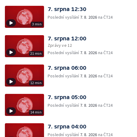
7. srpna 12:30
Poslední vysílání
7. 8. 2026
na ČT24
3 min
7. srpna 12:00
Zprávy ve 12
Poslední vysílání
7. 8. 2026
na ČT24
21 min
7. srpna 06:00
Poslední vysílání
7. 8. 2026
na ČT24
12 min
7. srpna 05:00
Poslední vysílání
7. 8. 2026
na ČT24
14 min
7. srpna 04:00
Poslední vysílání
7. 8. 2026
na ČT24