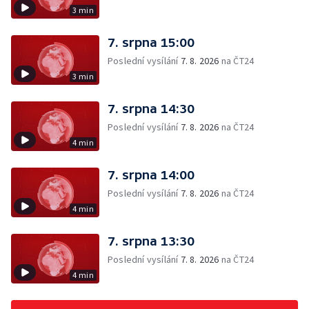
3 min
7. srpna 15:00
Poslední vysílání
7. 8. 2026
na ČT24
3 min
7. srpna 14:30
Poslední vysílání
7. 8. 2026
na ČT24
4 min
7. srpna 14:00
Poslední vysílání
7. 8. 2026
na ČT24
4 min
7. srpna 13:30
Poslední vysílání
7. 8. 2026
na ČT24
4 min