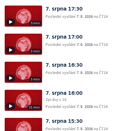
7. srpna 17:30
Poslední vysílání
7. 8. 2026
na ČT24
5 min
7. srpna 17:00
Poslední vysílání
7. 8. 2026
na ČT24
3 min
7. srpna 16:30
Poslední vysílání
7. 8. 2026
na ČT24
3 min
7. srpna 16:00
Zprávy v 16
Poslední vysílání
7. 8. 2026
na ČT24
31 min
7. srpna 15:30
Poslední vysílání
7. 8. 2026
na ČT24