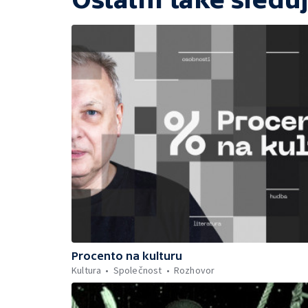
Procento na kulturu
Kultura
Společnost
Rozhovor