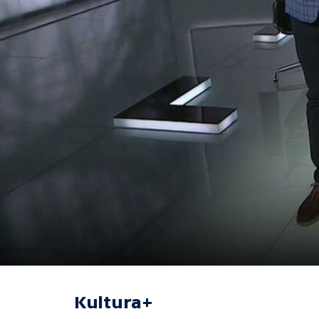
Kultura+