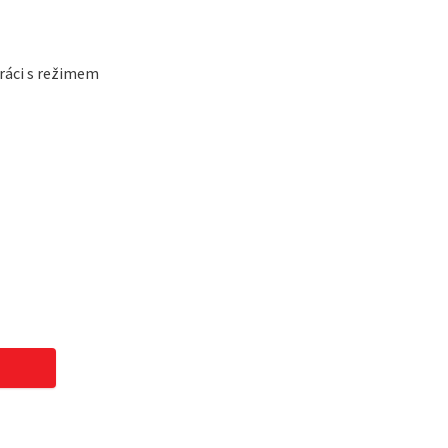
práci s režimem