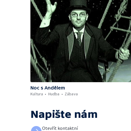
Noc s Andělem
Kultura
Hudba
Zábava
Napište nám
Otevřít kontaktní