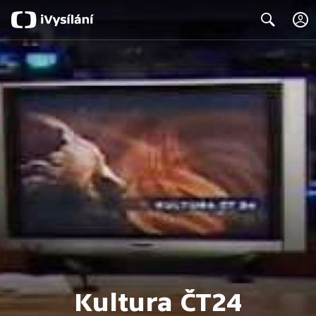
Search
Kultura ČT24