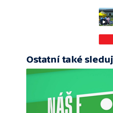
Ostatní také sleduj