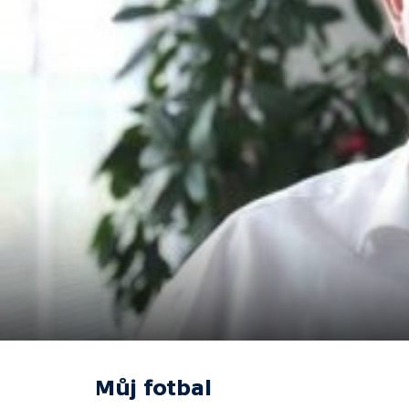
Můj fotbal