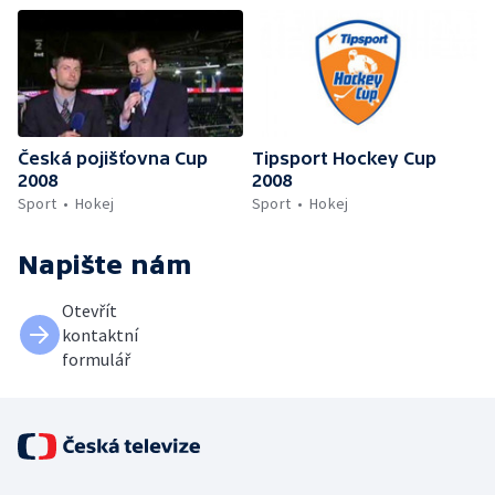
Česká pojišťovna Cup
Tipsport Hockey Cup
2008
2008
Sport
Hokej
Sport
Hokej
Napište nám
Otevřít
kontaktní
formulář