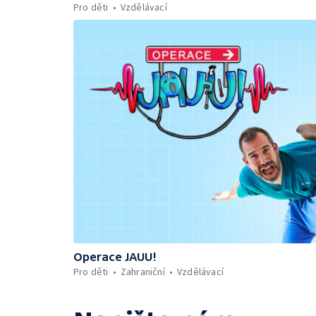
Pro děti
Vzdělávací
Operace JAUU!
Pro děti
Zahraniční
Vzdělávací