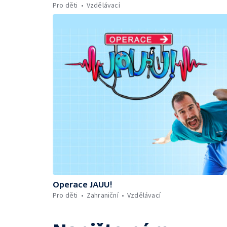
Pro děti
Vzdělávací
Operace JAUU!
Pro děti
Zahraniční
Vzdělávací