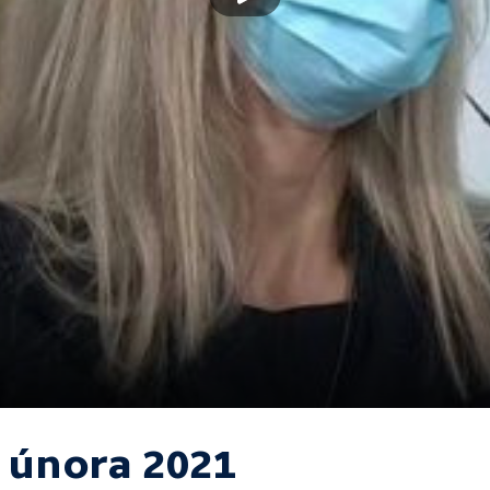
. února 2021