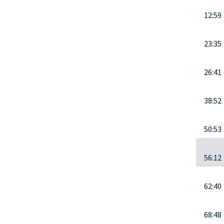
12:59
23:35
26:41
38:52
50:53
56:12
62:40
68:48