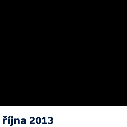
 října 2013