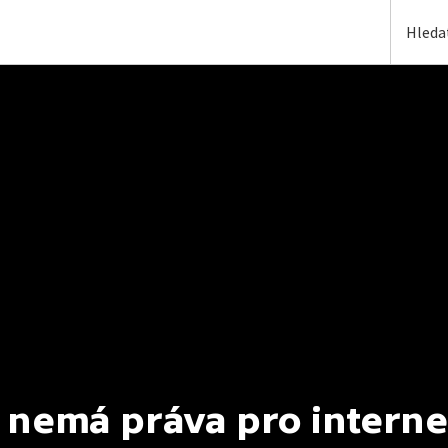
 nemá práva pro interne