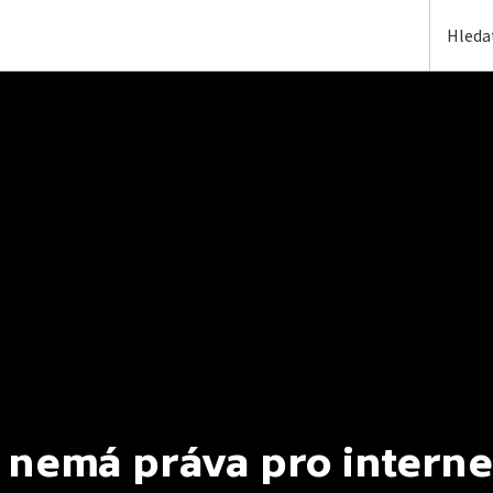
 nemá práva pro interne