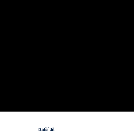
Další díl