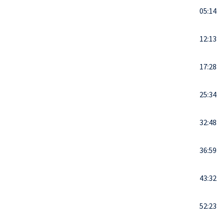
05:14
12:13
17:28
25:34
32:48
36:59
43:32
52:23