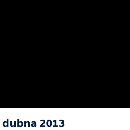
. dubna 2013