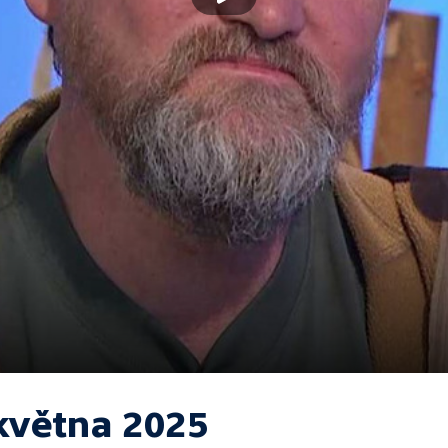
 května 2025