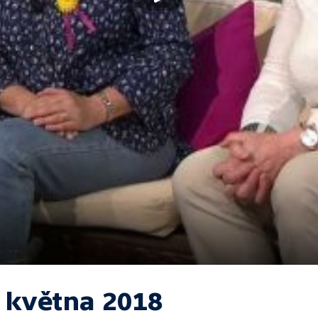
. května 2018