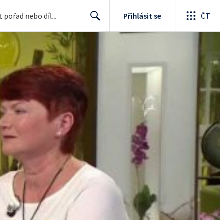
Přihlásit se
ČT
Search