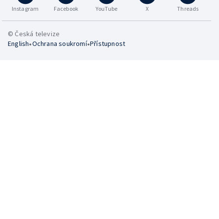
Instagram
Facebook
YouTube
X
Threads
© Česká televize
•
•
English
Ochrana soukromí
Přístupnost