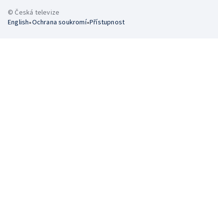
© Česká televize
•
•
English
Ochrana soukromí
Přístupnost