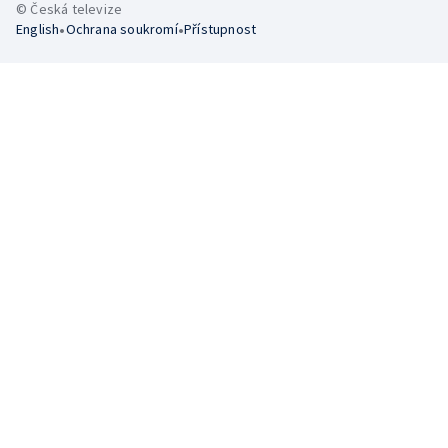
© Česká televize
•
•
English
Ochrana soukromí
Přístupnost