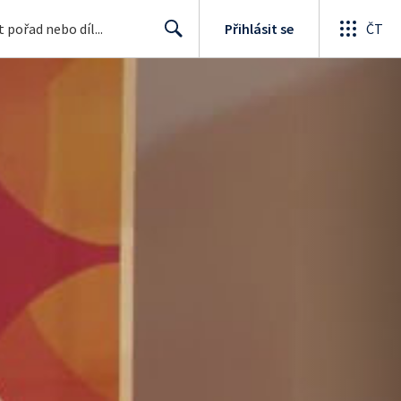
Přihlásit se
ČT
Search