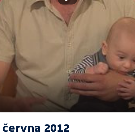
. června 2012