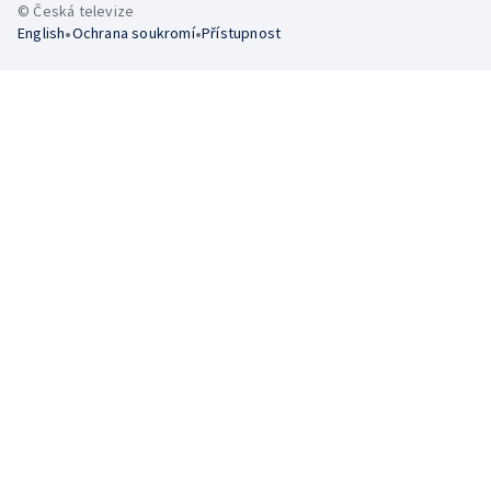
© Česká televize
•
•
English
Ochrana soukromí
Přístupnost