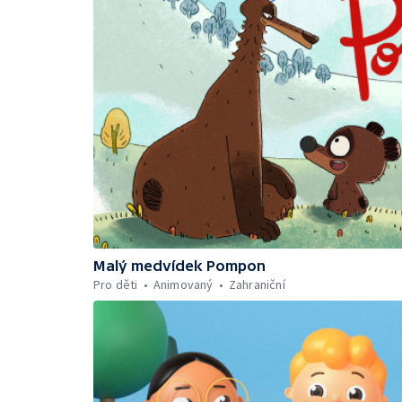
Malý medvídek Pompon
Pro děti
Animovaný
Zahraniční