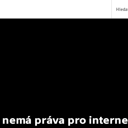
 nemá práva pro interne