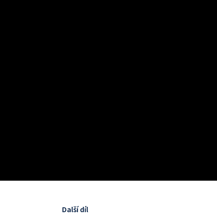
Další díl