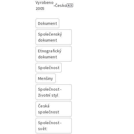
Vyrobeno
•
Česko
2005
Dokument
Společenský
dokument
Etnografický
dokument
Společnost
Menšiny
Společnost -
životní styl
Česká
společnost
Společnost -
svět