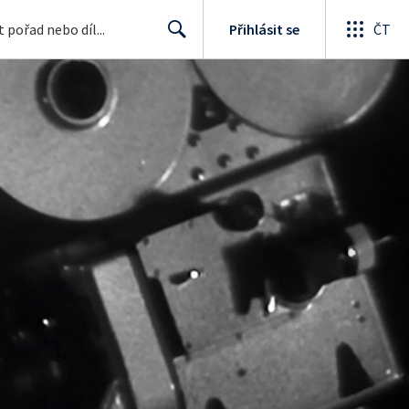
Přihlásit se
ČT
Search