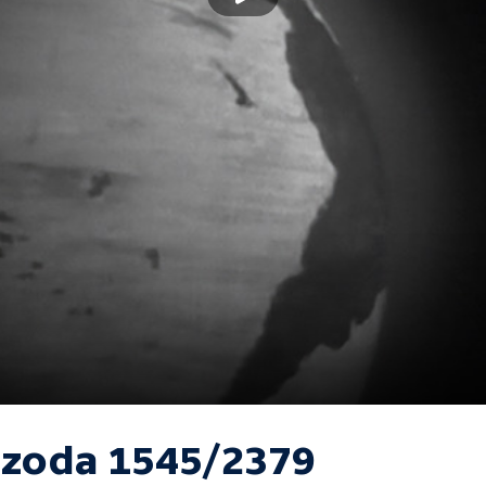
izoda 1545/2379