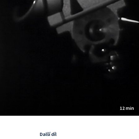
12 min
Další díl