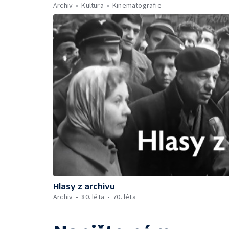
Archiv
Kultura
Kinematografie
Hlasy z archivu
Archiv
80. léta
70. léta