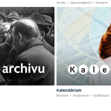
Archiv
Zpravodajství
Historie
Kalendárium
Historie
Osobnosti
Vzdělávací