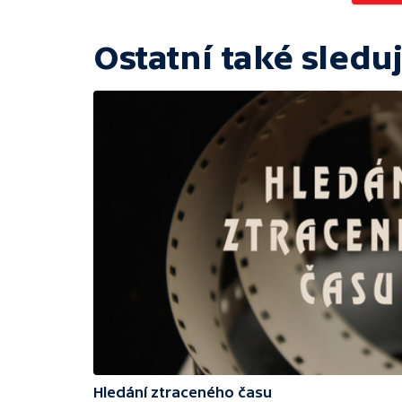
Ostatní také sleduj
Hledání ztraceného času