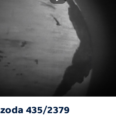
izoda 435/2379