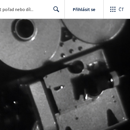
Přihlásit se
ČT
Search