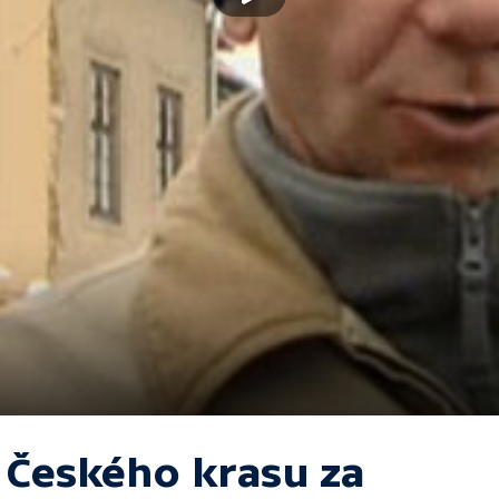
 Českého krasu za