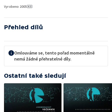
Vyrobeno
2005
Přehled dílů
Omlouváme se, tento pořad momentálně
nemá žádné přehratelné díly.
Ostatní také sledují