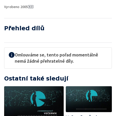
Vyrobeno
2005
Přehled dílů
Omlouváme se, tento pořad momentálně
nemá žádné přehratelné díly.
Ostatní také sledují