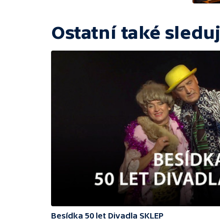
Ostatní také sleduj
Besídka 50 let Divadla SKLEP