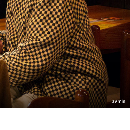
39 min