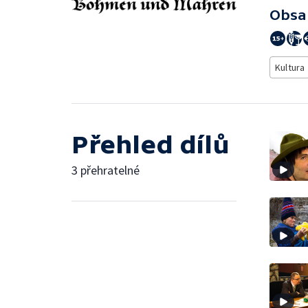
Obsa
Kultura
Přehled dílů
3 přehratelné