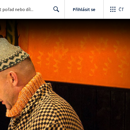
Přihlásit se
ČT
Search