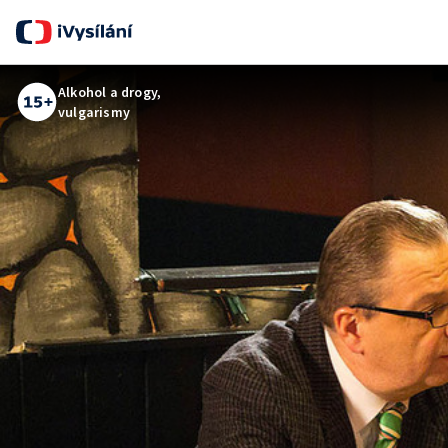
Alkohol a drogy,
vulgarismy