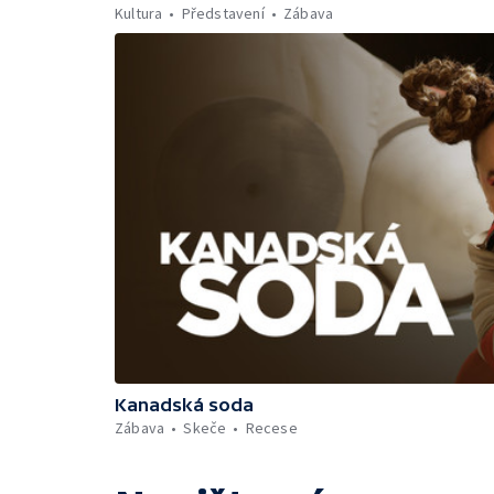
Kultura
Představení
Zábava
Kanadská soda
Zábava
Skeče
Recese