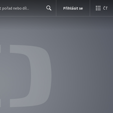
Přihlásit se
ČT
Search