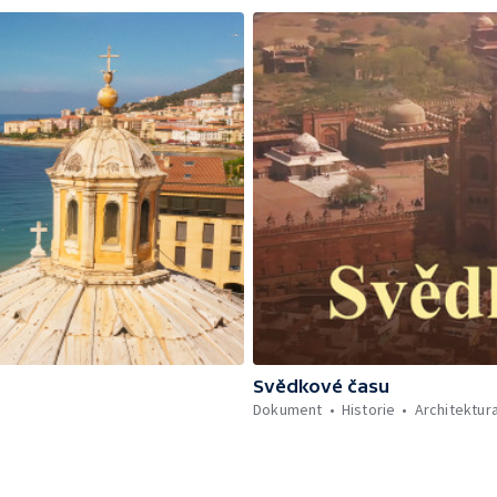
Svědkové času
Dokument
Historie
Architektur