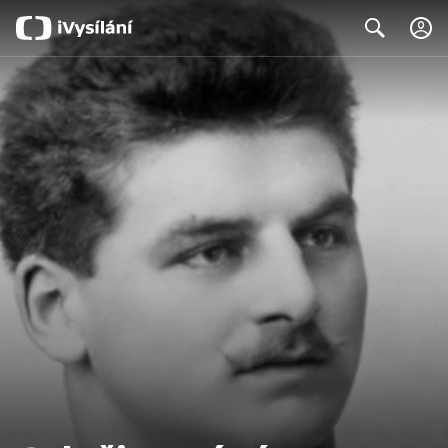
Search