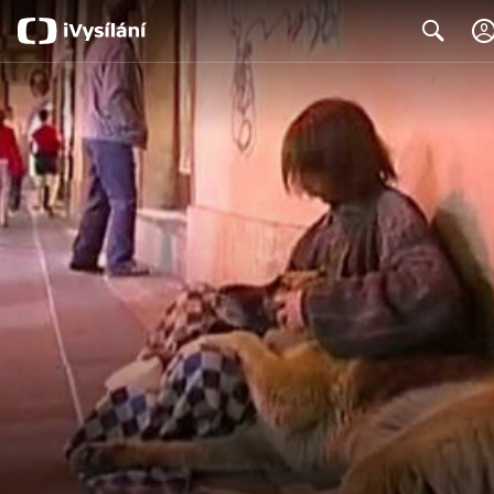
Search