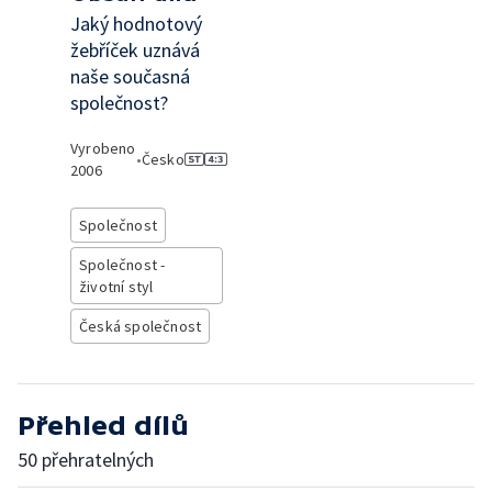
Jaký hodnotový
žebříček uznává
naše současná
společnost?
Vyrobeno
•
Česko
2006
Společnost
Společnost -
životní styl
Česká společnost
Přehled dílů
50 přehratelných