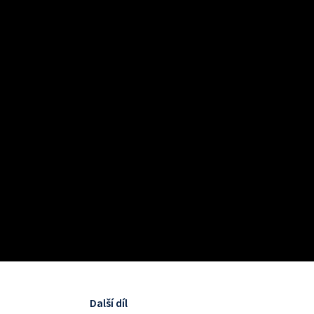
Další díl