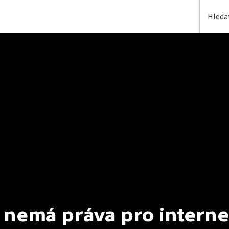
 nemá práva pro interne