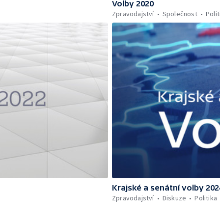
Volby 2020
Zpravodajství
Společnost
Polit
Krajské a senátní volby 202
Zpravodajství
Diskuze
Politika