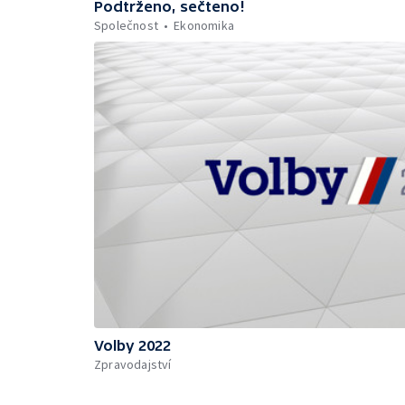
Podtrženo, sečteno!
Společnost
Ekonomika
Volby 2022
Zpravodajství