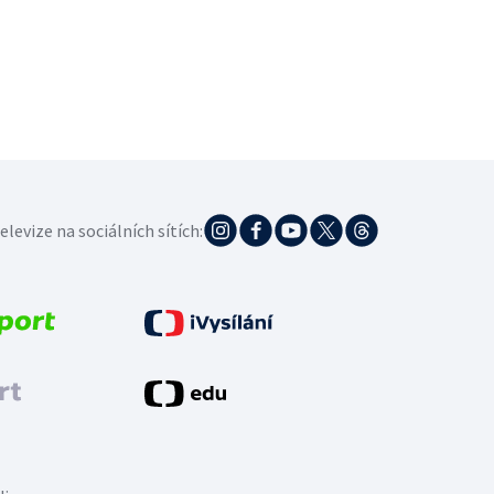
elevize na sociálních sítích: