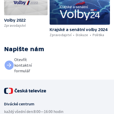
Volby 2022
Zpravodajství
Krajské a senátní volby 2024
Zpravodajství
Diskuze
Politika
Napište nám
Otevřít
kontaktní
formulář
Divácké centrum
každý všední den:
8:00—16:00 hodin