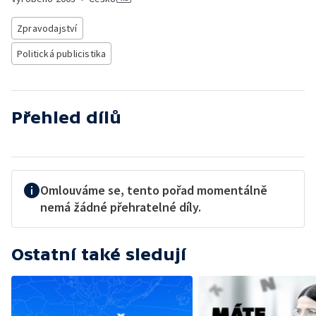
Zpravodajství
Politická publicistika
Přehled dílů
Omlouváme se, tento pořad momentálně
nemá žádné přehratelné díly.
Ostatní také sledují