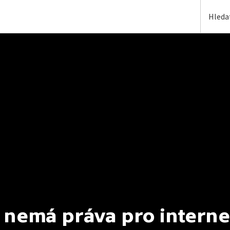
 nemá práva pro interne