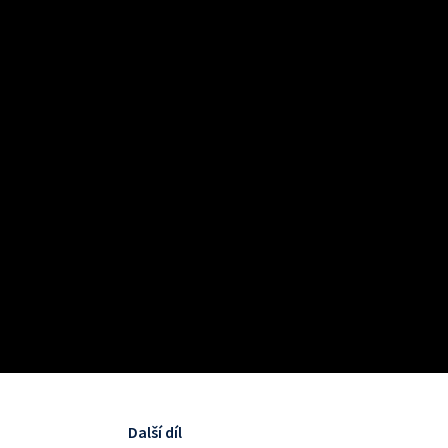
Další díl