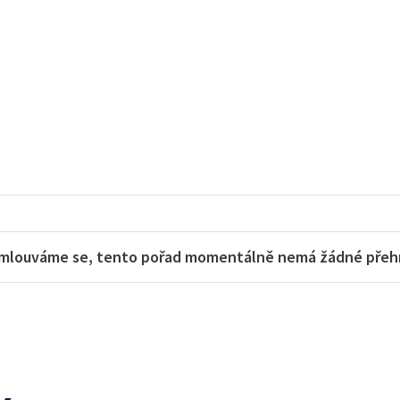
mlouváme se, tento pořad momentálně nemá žádné přehra