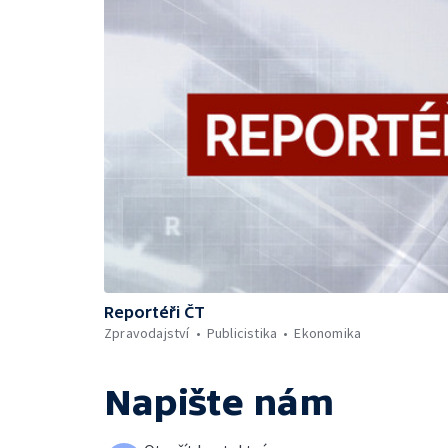
Reportéři ČT
Zpravodajství
Publicistika
Ekonomika
Napište nám