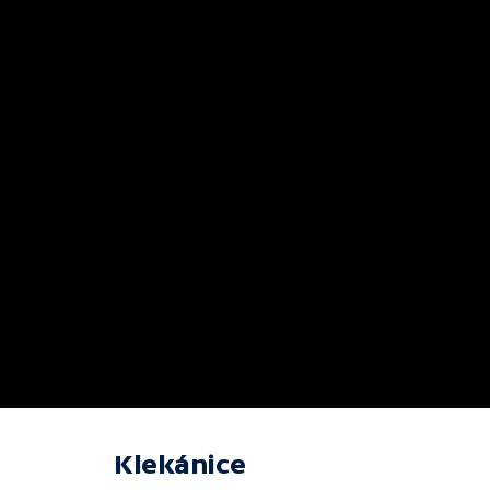
Klekánice