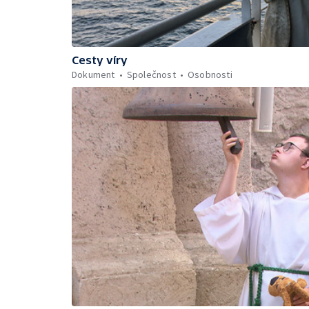
Cesty víry
Dokument
Společnost
Osobnosti