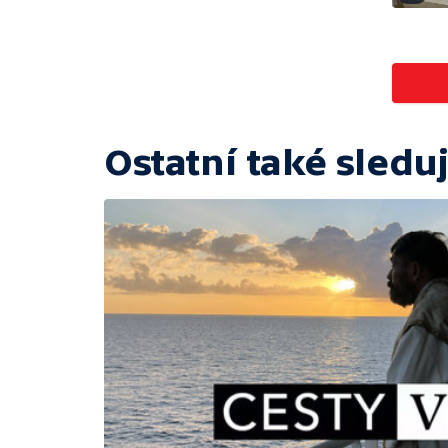
Ostatní také sleduj