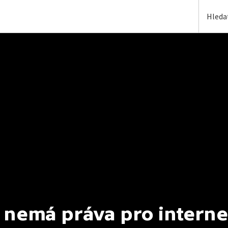
 nemá práva pro interne