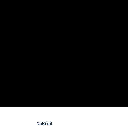
Další díl