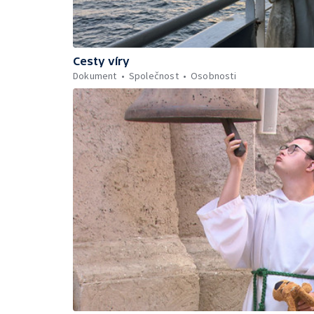
Cesty víry
Dokument
Společnost
Osobnosti