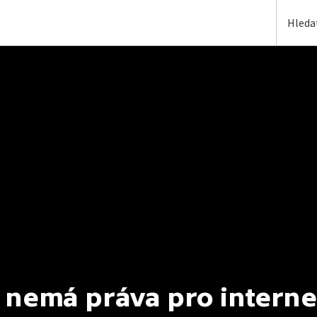
 nemá práva pro interne