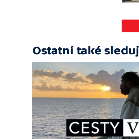
Ostatní také sleduj