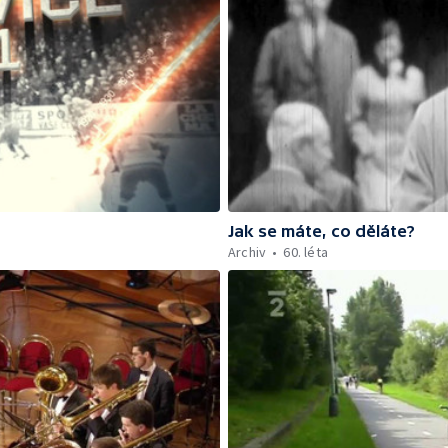
Jak se máte, co děláte?
Archiv
60. léta