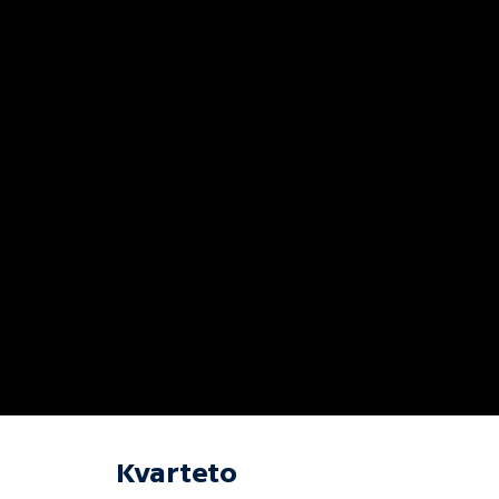
Kvarteto