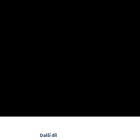
Další díl