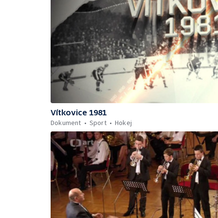
Vítkovice 1981
Dokument
Sport
Hokej