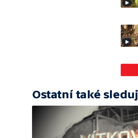
Ostatní také sleduj