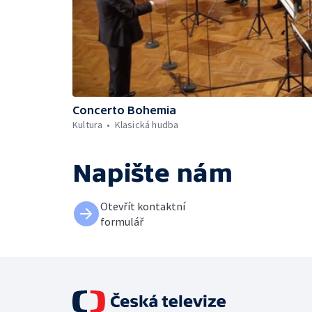
Concerto Bohemia
Kultura
Klasická hudba
Napište nám
Otevřít kontaktní
formulář