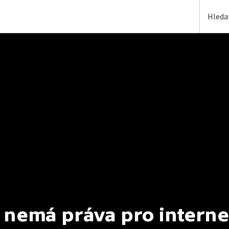
 nemá práva pro interne