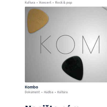
Kultura
Koncert
Rock & pop
Kombo
Dokument
Hudba
Kultura