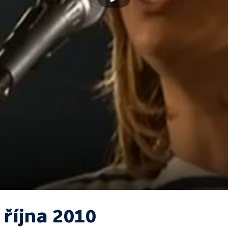
 října 2010