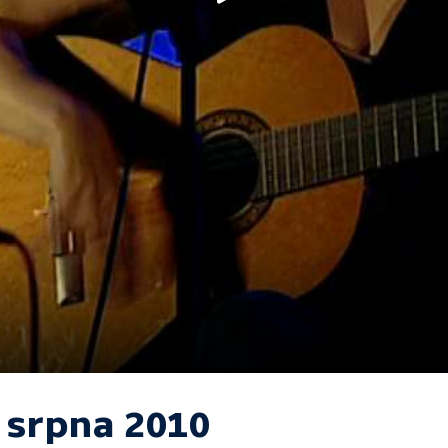
. srpna 2010