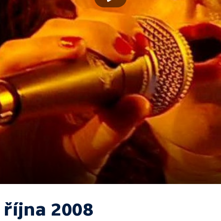
 října 2008