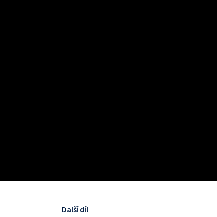
Další díl