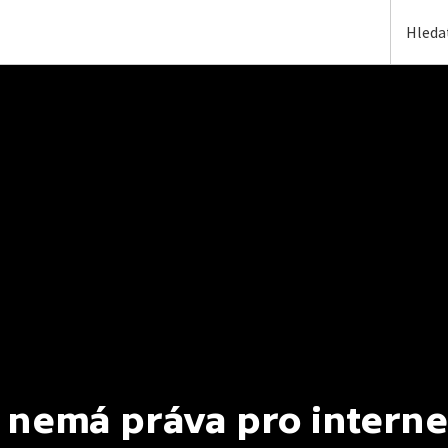
 nemá práva pro interne