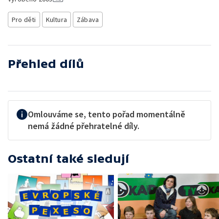
Pro děti
Kultura
Zábava
Přehled dílů
Omlouváme se, tento pořad momentálně
nemá žádné přehratelné díly.
Ostatní také sledují